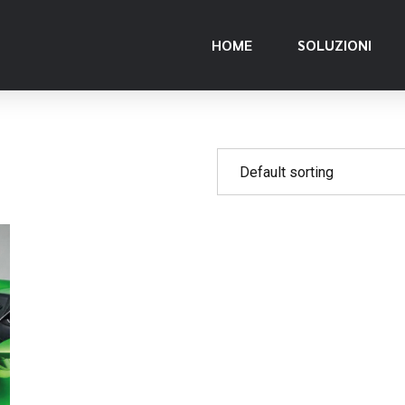
HOME
SOLUZIONI