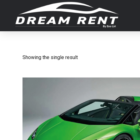
Showing the single result