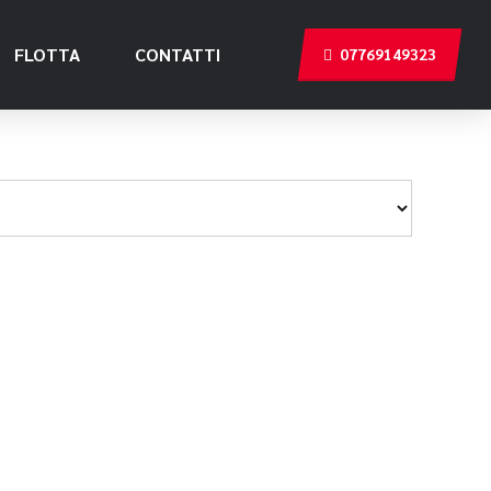
FLOTTA
CONTATTI
07769149323